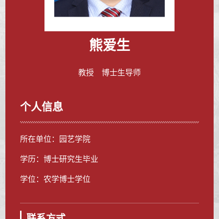
熊爱生
教授 博士生导师
个人信息
所在单位：园艺学院
学历：博士研究生毕业
学位：农学博士学位
联系方式