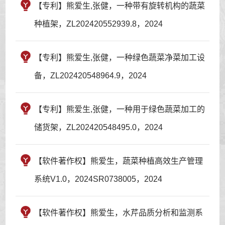
【专利】熊爱生,张健，一种带有旋转机构的蔬菜
种植架，ZL202420552939.8，2024
【专利】熊爱生,张健，一种绿色蔬菜净菜加工设
备，ZL202420548964.9，2024
【专利】熊爱生,张健，一种用于绿色蔬菜加工的
储货架，ZL202420548495.0，2024
【软件著作权】熊爱生，蔬菜种植高效生产管理
系统V1.0，2024SR0738005，2024
【软件著作权】熊爱生，水芹品质分析和监测系