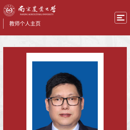
教师个人主页