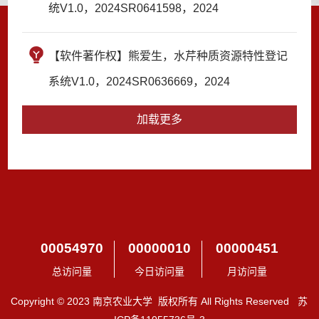
统V1.0，2024SR0641598，2024
【软件著作权】熊爱生，水芹种质资源特性登记
系统V1.0，2024SR0636669，2024
加载更多
00054970
00000010
00000451
总访问量
今日访问量
月访问量
Copyright © 2023 南京农业大学 版权所有 All Rights Reserved 苏