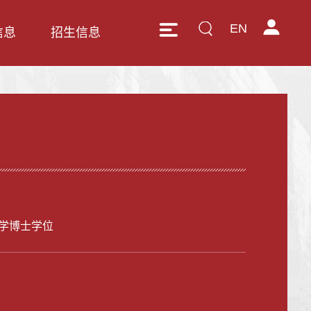
EN
信息
招生信息
学博士学位