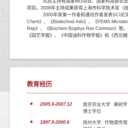
先后主持有国家863项目、国家科技部农业
项目。2008年主持成果获得上海市科学技术奖（技
2000年来第一作者和通讯作者发表SCI论文40余篇，有《
Chem》、《Biotechnol Adv》、《FEMS Microbio R
Rep》、《Biochem Biophys Res 
《园艺学报》、《中国油料作物学报》和《西北植物
教育经历
2005.9-2007.12
南京农业大学 果树学
博士学位
1997.9-2000.6
扬州大学 作物遗传育