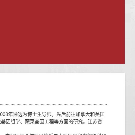
，2008年遴选为博士生导师。先后前往加拿大和美国
功能基因组学、蔬菜基因工程等方面的研究。江苏省