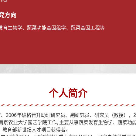
究方向
发育生物学、蔬菜功能基因组学、蔬菜基因工程等
个人简介
004年、2006年破格晋升助理研究员、副研究员、研究员（教授）
到南京农业大学园艺学院工作, 主要从事蔬菜发育生物学、蔬菜
”、教育部新世纪人才项目获得者。