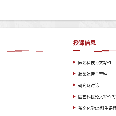
授课信息
园艺科技论文写作
蔬菜遗传与育种
研究班讨论
园艺科技论文写作(研
茶文化学(本科生课程