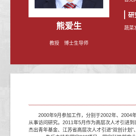
研
熊爱生
蔬菜
教授 博士生导师
2000年9月参加工作，分别于2002年、2
从事访问研究。2011年5月作为高层次人才引进
杰出青年基金、江苏省高层次人才引进“双创计划