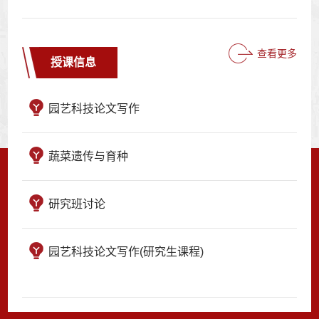
查看更多
授课信息
园艺科技论文写作
蔬菜遗传与育种
研究班讨论
园艺科技论文写作(研究生课程)