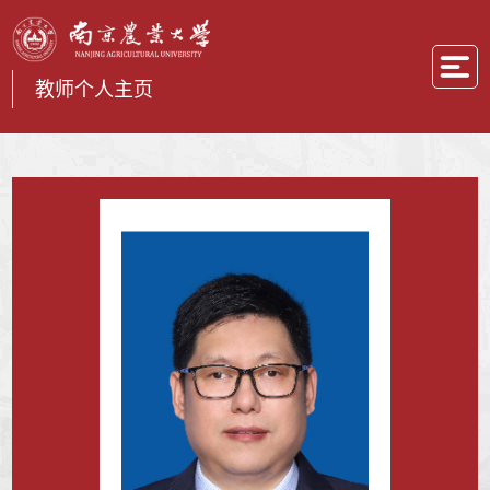
教师个人主页