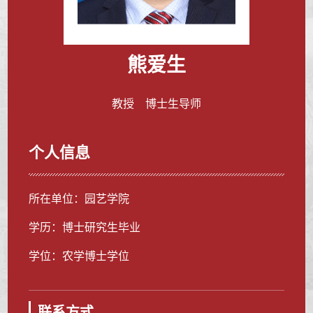
熊爱生
教授 博士生导师
个人信息
所在单位：园艺学院
学历：博士研究生毕业
学位：农学博士学位
联系方式