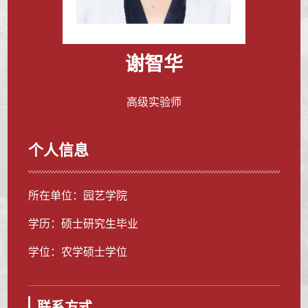
谢智华
高级实验师
个人信息
所在单位：园艺学院
学历：硕士研究生毕业
学位：农学硕士学位
联系方式