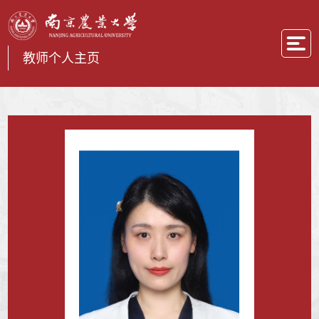
教师个人主页