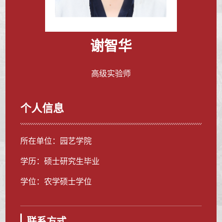
谢智华
高级实验师
个人信息
所在单位：园艺学院
学历：硕士研究生毕业
学位：农学硕士学位
联系方式