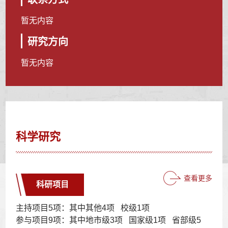
暂无内容
研究方向
暂无内容
科学研究
查看更多
科研项目
主持项目5项：其中其他4项 校级1项
参与项目9项：其中地市级3项 国家级1项 省部级5