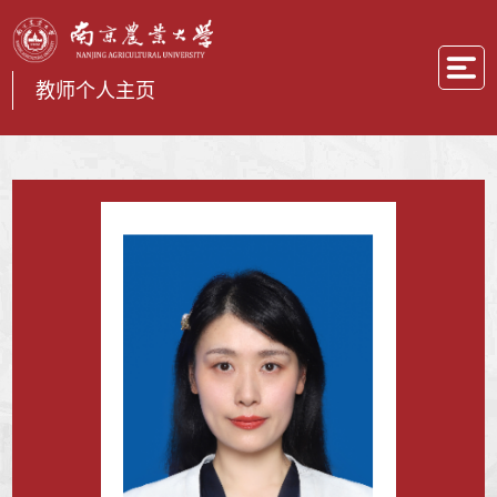
教师个人主页