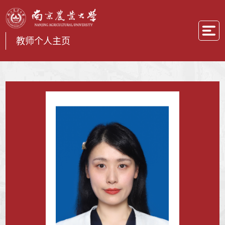
教师个人主页