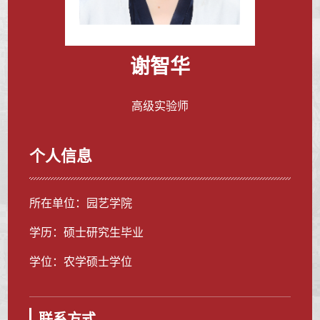
谢智华
高级实验师
个人信息
所在单位：园艺学院
学历：硕士研究生毕业
学位：农学硕士学位
联系方式