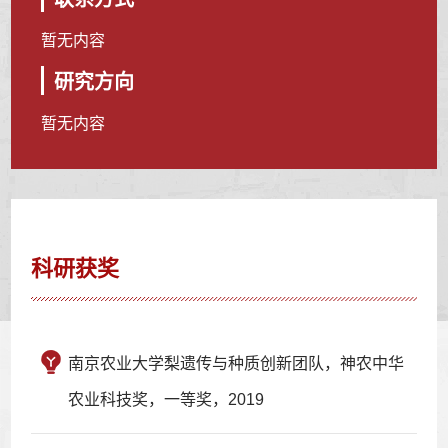
暂无内容
研究方向
暂无内容
科研获奖
南京农业大学梨遗传与种质创新团队，神农中华
农业科技奖，一等奖，2019