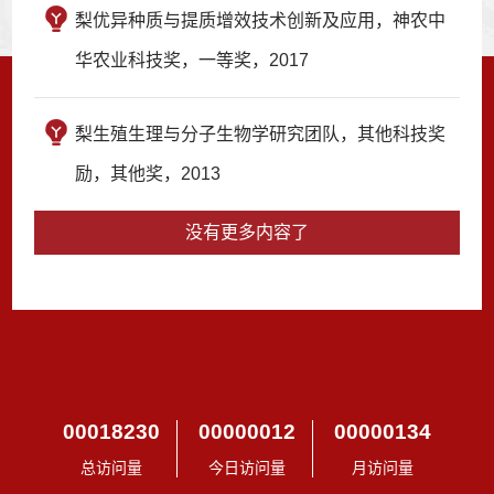
梨优异种质与提质增效技术创新及应用，神农中
华农业科技奖，一等奖，2017
梨生殖生理与分子生物学研究团队，其他科技奖
励，其他奖，2013
没有更多内容了
00018230
00000012
00000134
总访问量
今日访问量
月访问量