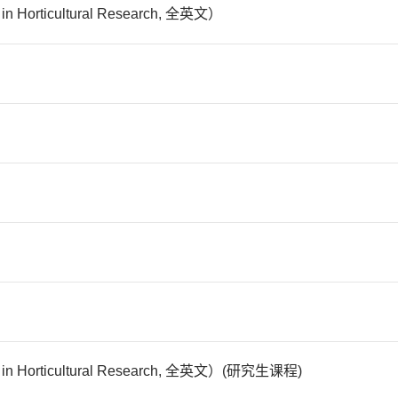
Horticultural Research, 全英文）
 Horticultural Research, 全英文）(研究生课程)