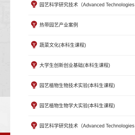
园艺科学研究技术（Advanced Technologies in 
热带园艺产业案例
蔬菜文化(本科生课程)
大学生创新创业基础(本科生课程)
园艺植物生物技术实验(本科生课程)
园艺植物生物学大实验(本科生课程)
园艺科学研究技术（Advanced Technologies in