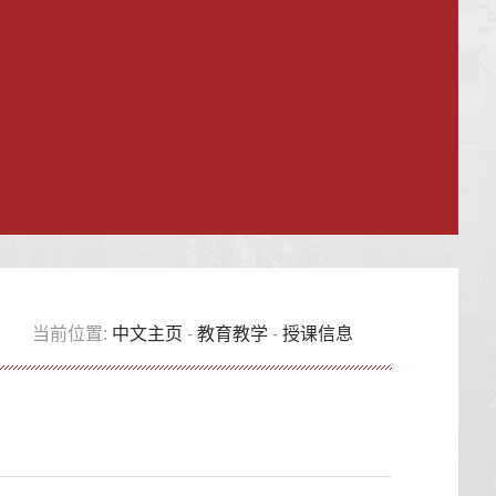
当前位置:
中文主页
-
教育教学
-
授课信息