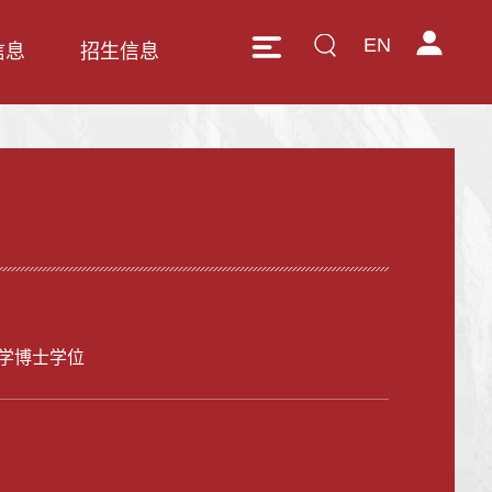
EN
信息
招生信息
学博士学位