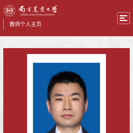
教师个人主页