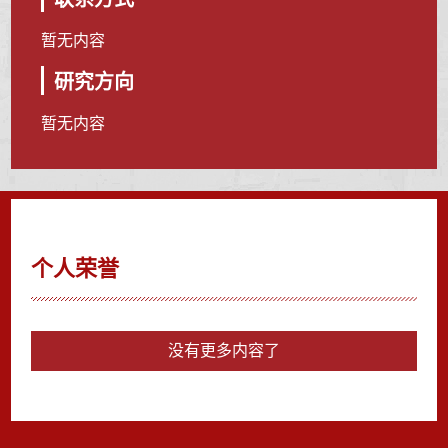
暂无内容
研究方向
暂无内容
个人荣誉
没有更多内容了