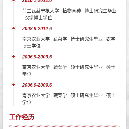
2010.1-2012.6
荷兰瓦赫宁根大学 植物育种 博士研究生毕业
农学博士学位
2008.9-2012.6
南京农业大学 蔬菜学 博士研究生毕业 农学
博士学位
2006.9-2009.6
南京农业大学 蔬菜学 硕士研究生毕业 硕士
学位
2006.9-2009.6
南京农业大学 蔬菜学 硕士研究生毕业 硕士
学位
工作经历