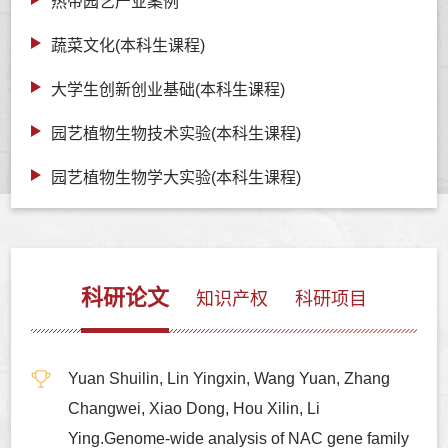
热带园艺产业案例
蔬菜文化(本科生课程)
大学生创新创业基础(本科生课程)
园艺植物生物技术实验(本科生课程)
园艺植物生物学大实验(本科生课程)
科研论文
知识产权
科研项目
Yuan Shuilin, Lin Yingxin, Wang Yuan, Zhang
Changwei, Xiao Dong, Hou Xilin, Li
Ying.Genome-wide analysis of NAC gene family