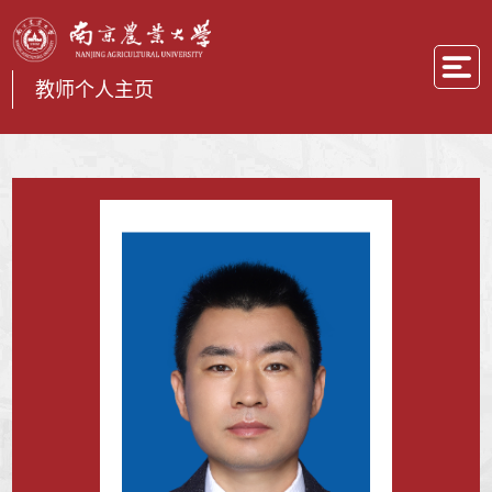
教师个人主页