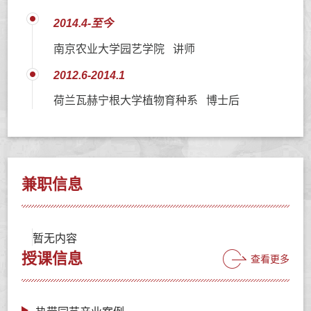
2014.4-至今
南京农业大学园艺学院 讲师
2012.6-2014.1
荷兰瓦赫宁根大学植物育种系 博士后
兼职信息
暂无内容
授课信息
查看更多