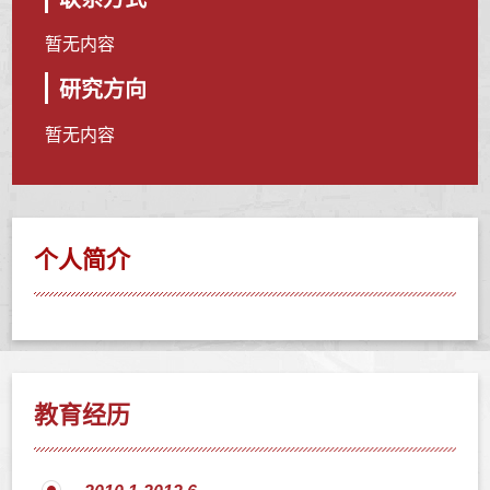
暂无内容
研究方向
暂无内容
个人简介
教育经历