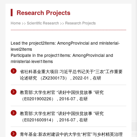
Research Projects
Home
>>
Scientific Research
>>
Research Projects
Lead the project2items: AmongProvincial and ministerial-
level2items
Participate in the project1items: AmongProvincial and
ministerial-level1items
省社科基金重大项目:习近平总书记关于“三农”工作重要
论述研究 （ZX2300173） , 2022-01 , 在研
教育部:大学生村官 “讲好中国扶贫故事 ”研究
（E0201900226） , 2016-07 , 在研
教育部:大学生村官 “讲好中国扶贫故事 ”研究
（E0201600914） , 2016-07 , 在研
青年基金:新农村建设中的大学生“村官”与乡村精英治理