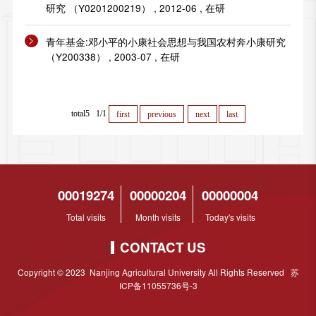
研究 （Y0201200219） , 2012-06 , 在研
青年基金:邓小平的小康社会思想与我国农村奔小康研究
（Y200338） , 2003-07 , 在研
total5 1/1
first
previous
next
last
00019274
00000204
00000004
Total visits
Month visits
Today's visits
CONTACT US
Copyright © 2023 Nanjing Agricultural University All Rights Reserved 苏
ICP备11055736号-3