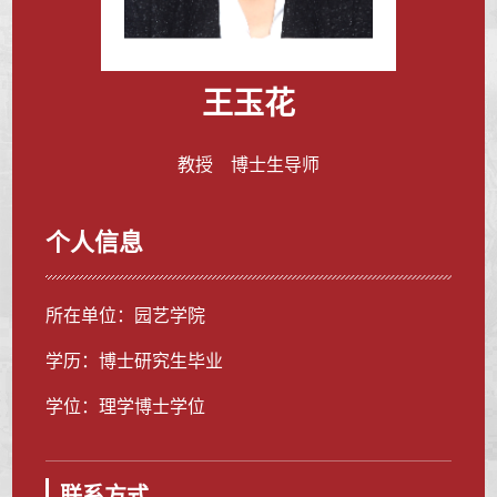
王玉花
教授 博士生导师
个人信息
所在单位：园艺学院
学历：博士研究生毕业
学位：理学博士学位
联系方式