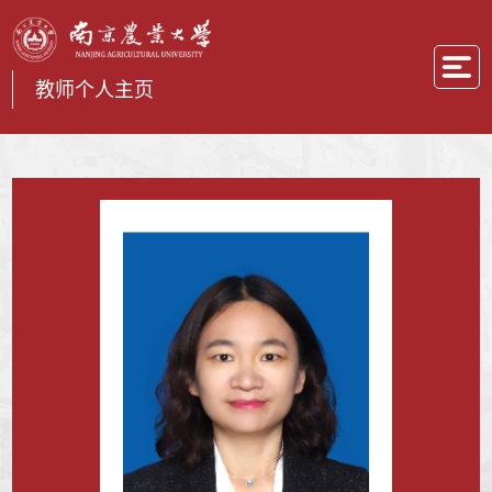
教师个人主页