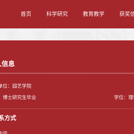
首页
科学研究
教育教学
获奖
人信息
单位：园艺学院
：博士研究生毕业
学位：理
系方式
内容