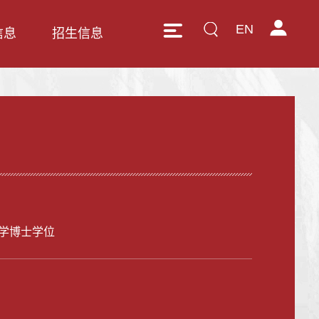
EN
信息
招生信息
学博士学位