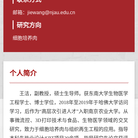
邮箱：
jiewang@njau.edu.cn
研究方向
细胞培养肉
个人简介
王洁，副教授，硕士生导师。获东南大学生物医学
工程学士、博士学位，
2018
年至
2019
年于哈佛大学访问
学习，后作为“高层次引进人才”入职南京农业大学。从
事微流控、
3D
打印技术与食品、生物医学领域的交叉
研究，致力于细胞培养肉与组织再生工程的应用。指导