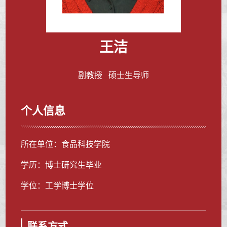
王洁
副教授 硕士生导师
个人信息
所在单位：食品科技学院
学历：博士研究生毕业
学位：工学博士学位
联系方式