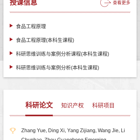
授课信息
查看更多
食品工程原理
食品工程原理(本科生课程)
科研思维训练与案例分析课程(本科生课程)
科研思维训练与案例分析(本科生课程)
科研论文
知识产权
科研项目
Zhang Yue, Ding Xi, Yang Zijiang, Wang Jie, Li
Chunbao, Zhou Guanghong.Emerging