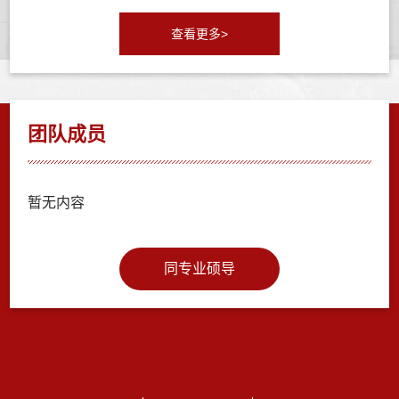
查看更多>
团队成员
暂无内容
同专业硕导