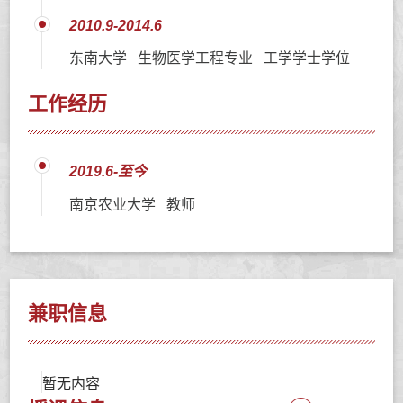
2010.9-2014.6
东南大学 生物医学工程专业 工学学士学位
工作经历
2019.6-至今
南京农业大学 教师
兼职信息
暂无内容