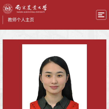
教师个人主页