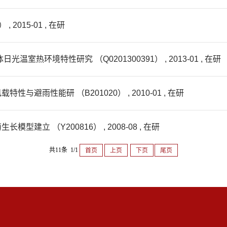
2015-01 , 在研
热环境特性研究 （Q0201300391） , 2013-01 , 在研
雨性能研 （B201020） , 2010-01 , 在研
立 （Y200816） , 2008-08 , 在研
共11条 1/1
首页
上页
下页
尾页