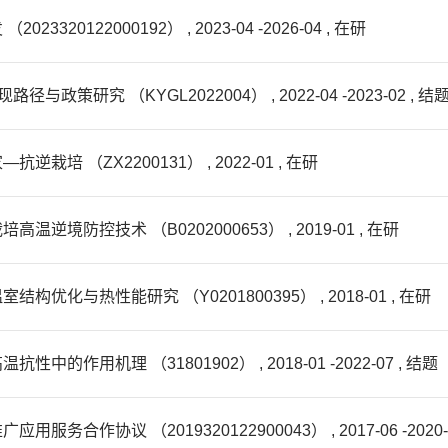
122000192） , 2023-04 -2026-04 , 在研
研究 （KYGL2022004） , 2022-04 -2023-02 , 结
 （ZX2200131） , 2022-01 , 在研
防控技术 （B0202000653） , 2019-01 , 在研
与热性能研究 （Y0201800395） , 2018-01 , 在研
用机理 （31801902） , 2018-01 -2022-07 , 结题
协议 （2019320122900043） , 2017-06 -2020-0