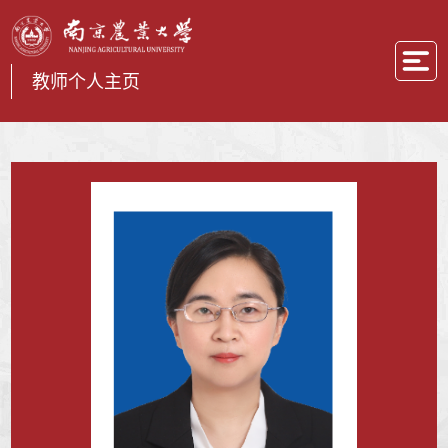
教师个人主页