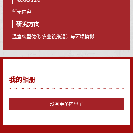
暂无内容
研究方向
温室构型优化 农业设施设计与环境模拟
我的相册
没有更多内容了