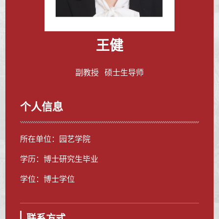
王健
副教授 硕士生导师
个人信息
所在单位：园艺学院
学历：博士研究生毕业
学位：博士学位
联系方式