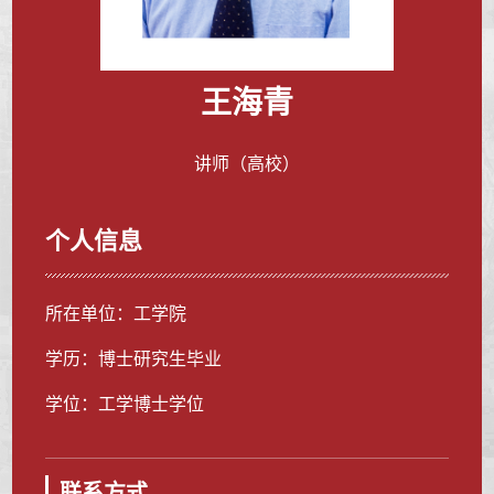
王海青
讲师（高校）
个人信息
所在单位：工学院
学历：博士研究生毕业
学位：工学博士学位
联系方式