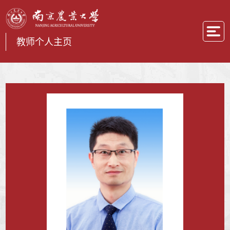
教师个人主页