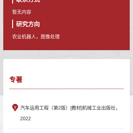
暂无内容
研究方向
农业机器人，图像处理
专著
汽车运用工程（第2版）[教材]机械工业出版社，
2022