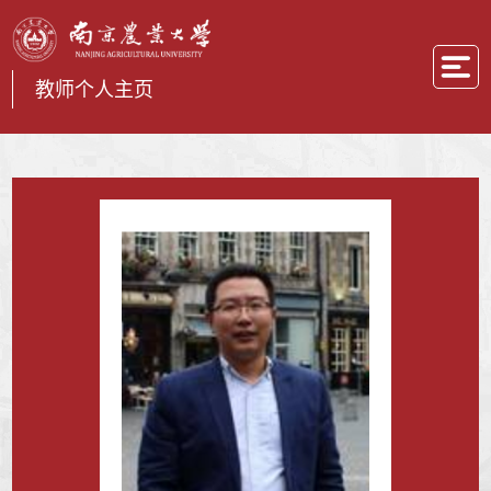
教师个人主页