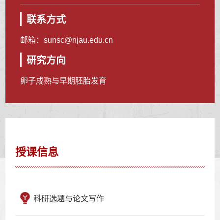
联系方式
邮箱：
sunsc@njau.edu.cn
研究方向
卵子成熟与早期胚胎发育
授课信息
科研选题与论文写作