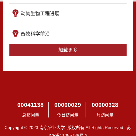
动物生物工程进展
畜牧科学前沿
加载更多
00041138
00000029
00000328
总访问量
今日访问量
月访问量
Copyright © 2023 南京农业大学 版权所有 All Rights Reserved 苏
ICP备11055736号-3