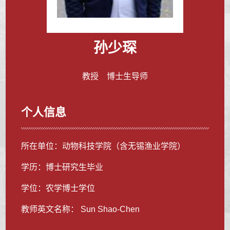
孙少琛
教授 博士生导师
个人信息
所在单位：动物科技学院（含无锡渔业学院）
学历：博士研究生毕业
学位：农学博士学位
教师英文名称： Sun Shao-Chen