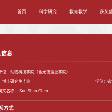
首页
科学研究
教育教学
获奖
人信息
单位：动物科技学院（含无锡渔业学院）
：博士研究生毕业
学位：农
文名称： Sun Shao-Chen
系方式