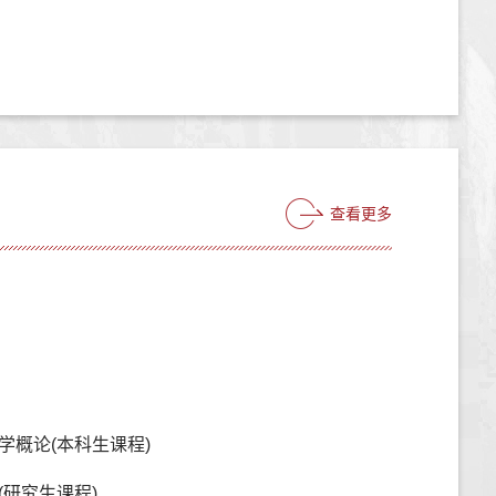
查看更多
学概论(本科生课程)
(研究生课程)