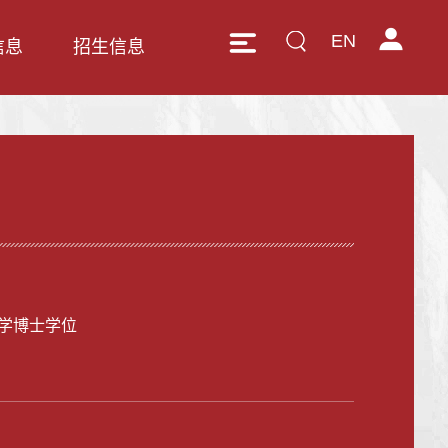
EN
信息
招生信息
学博士学位