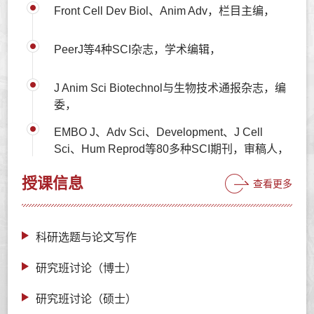
Front Cell Dev Biol、Anim Adv，栏目主编，
PeerJ等4种SCI杂志，学术编辑，
J Anim Sci Biotechnol与生物技术通报杂志，编
委，
EMBO J、Adv Sci、Development、J Cell
Sci、Hum Reprod等80多种SCI期刊，审稿人，
授课信息
查看更多
科研选题与论文写作
研究班讨论（博士）
研究班讨论（硕士）