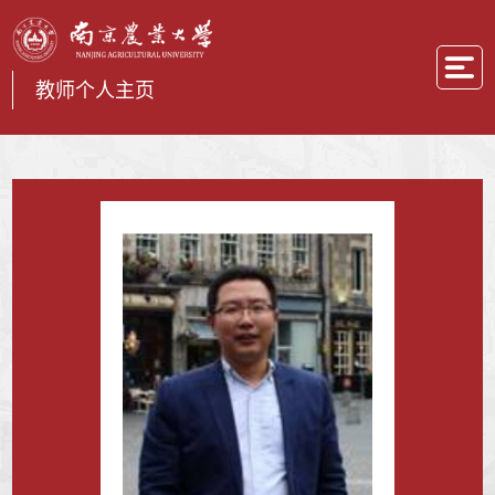
教师个人主页