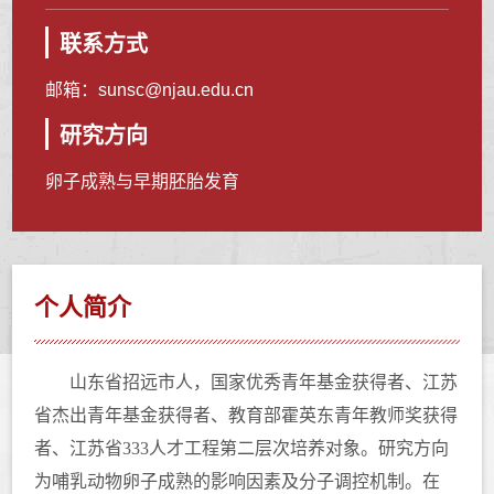
联系方式
邮箱：
sunsc@njau.edu.cn
研究方向
卵子成熟与早期胚胎发育
个人简介
山东省招远市人，国家优秀青年基金获得者、江苏
省杰出青年基金获得者、教育部霍英东青年教师奖获得
者、江苏省
333
人才工程第二层次培养对象。研究方向
为哺乳动物卵子成熟的影响因素及分子调控机制。在