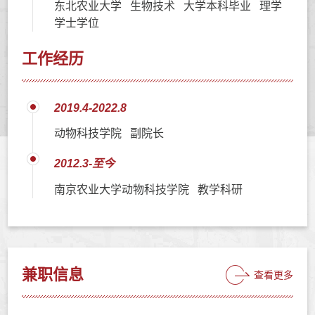
东北农业大学 生物技术 大学本科毕业 理学
学士学位
工作经历
2019.4-2022.8
动物科技学院 副院长
2012.3-至今
南京农业大学动物科技学院 教学科研
兼职信息
查看更多