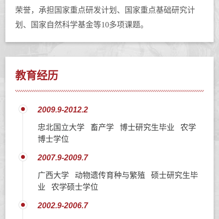
荣誉，
承担国家重点研发计划、国家重点基础研究计
划、国家自然科学基金等
10
多项课题。
教育经历
2009.9-2012.2
忠北国立大学 畜产学 博士研究生毕业 农学
博士学位
2007.9-2009.7
广西大学 动物遗传育种与繁殖 硕士研究生毕
业 农学硕士学位
2002.9-2006.7