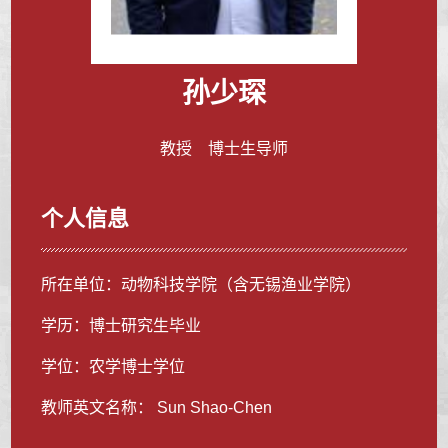
孙少琛
教授 博士生导师
个人信息
所在单位：动物科技学院（含无锡渔业学院）
学历：博士研究生毕业
学位：农学博士学位
教师英文名称： Sun Shao-Chen