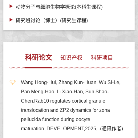
动物分子与细胞生物学概论(本科生课程)
研究班讨论（博士）(研究生课程)
科研论文
知识产权
科研项目
Wang Hong-Hui, Zhang Kun-Huan, Wu Si-Le,
Pan Meng-Hao, Li Xiao-Han, Sun Shao-
Chen.Rab10 regulates cortical granule
translocation and ZP2 dynamics for zona
pellucida function during oocyte
maturation.,DEVELOPMENT,2025,:-(通讯作者)