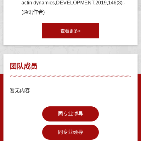
actin dynamics,DEVELOPMENT,2019,146(3):-
(通讯作者)
查看更多>
团队成员
暂无内容
同专业博导
同专业硕导