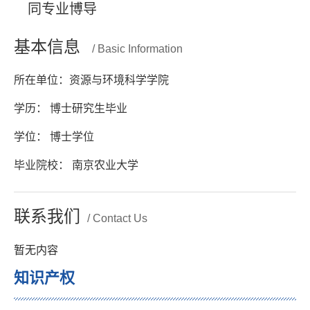
同专业博导
基本信息
/ Basic Information
所在单位：资源与环境科学学院
学历： 博士研究生毕业
学位： 博士学位
毕业院校： 南京农业大学
联系我们
/ Contact Us
暂无内容
知识产权