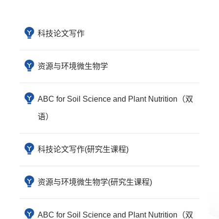
科技论文写作
资源与环境微生物学
ABC for Soil Science and Plant Nutrition（双
语）
科技论文写作(研究生课程)
资源与环境微生物学(研究生课程)
ABC for Soil Science and Plant Nutrition（双