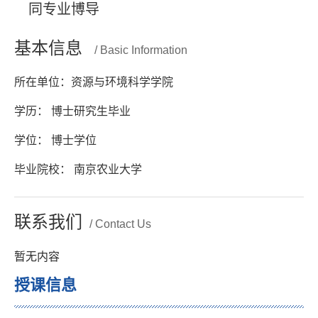
同专业博导
基本信息
/ Basic Information
所在单位：资源与环境科学学院
学历： 博士研究生毕业
学位： 博士学位
毕业院校： 南京农业大学
联系我们
/ Contact Us
暂无内容
授课信息