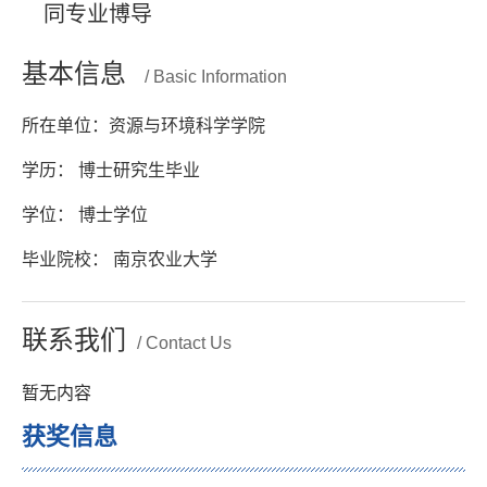
同专业博导
基本信息
/ Basic Information
所在单位：资源与环境科学学院
学历： 博士研究生毕业
学位： 博士学位
毕业院校： 南京农业大学
联系我们
/ Contact Us
暂无内容
获奖信息