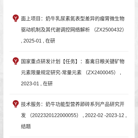
面上项目：奶牛乳尿素氮表型差异的瘤胃微生物
驱动机制及其代谢调控网络解析 （ZX2500432）
, 2025-01 , 在研
国家重点研发计划【任务】：畜禽日粮关键矿物
元素限量规定研究-常量元素 （ZX2400045） ,
2023-01 , 在研
技术服务：奶牛功能型营养舔砖系列产品研究开
发 （2022320122000055） , 2022-02 -2023-12 ,
结题