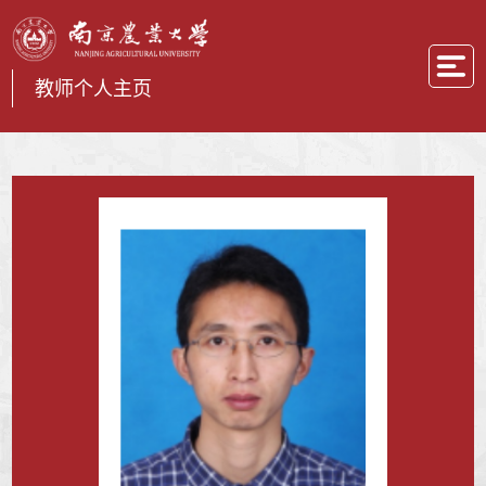
教师个人主页