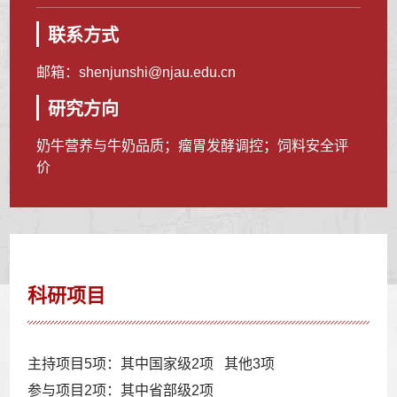
联系方式
邮箱：
shenjunshi@njau.edu.cn
研究方向
奶牛营养与牛奶品质；瘤胃发酵调控；饲料安全评
价
科研项目
主持项目5项：其中国家级2项 其他3项
参与项目2项：其中省部级2项