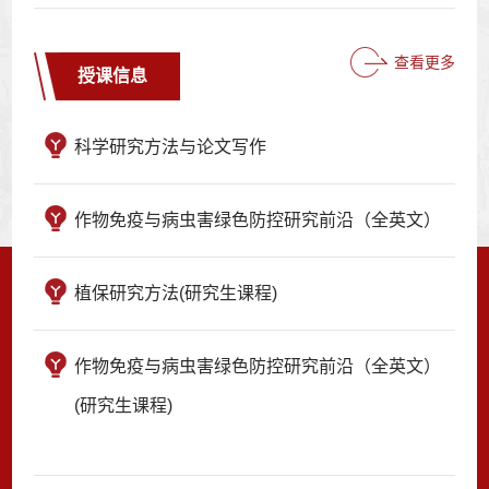
查看更多
授课信息
科学研究方法与论文写作
作物免疫与病虫害绿色防控研究前沿（全英文）
植保研究方法(研究生课程)
作物免疫与病虫害绿色防控研究前沿（全英文）
(研究生课程)