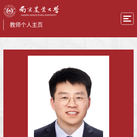
教师个人主页