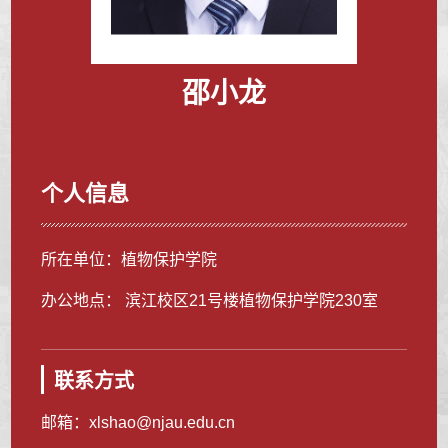
邵小龙
个人信息
所在单位：植物保护学院
办公地点： 滨江校区21号楼植物保护学院230室
联系方式
邮箱：
xlshao@njau.edu.cn