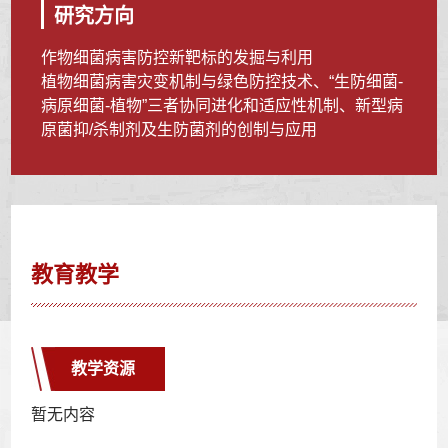
研究方向
作物细菌病害防控新靶标的发掘与利用
植物细菌病害灾变机制与绿色防控技术、“生防细菌-
病原细菌-植物”三者协同进化和适应性机制、新型病
原菌抑/杀制剂及生防菌剂的创制与应用
教育教学
教学资源
暂无内容