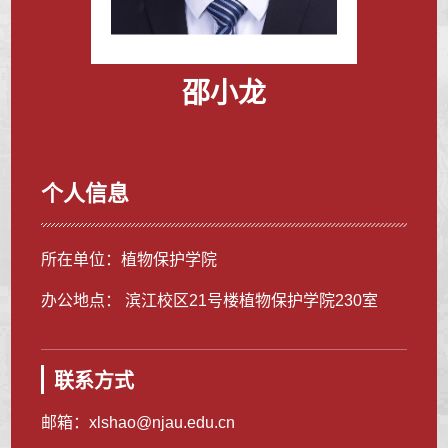
邵小龙
个人信息
所在单位：植物保护学院
办公地点： 滨江校区21号楼植物保护学院230室
联系方式
邮箱：
xlshao@njau.edu.cn