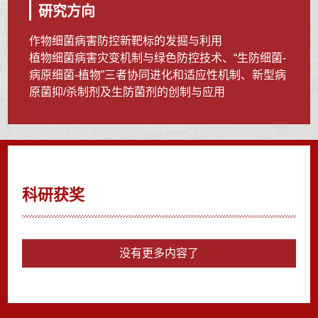
研究方向
作物细菌病害防控新靶标的发掘与利用
植物细菌病害灾变机制与绿色防控技术、“生防细菌-
病原细菌-植物”三者协同进化和适应性机制、新型病
原菌抑/杀制剂及生防菌剂的创制与应用
科研获奖
没有更多内容了