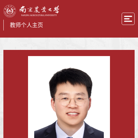
教师个人主页