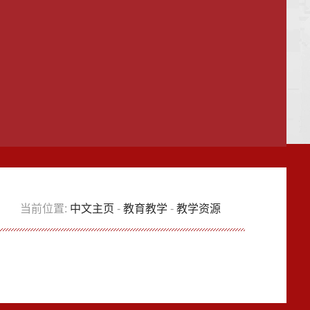
当前位置:
中文主页
-
教育教学
-
教学资源