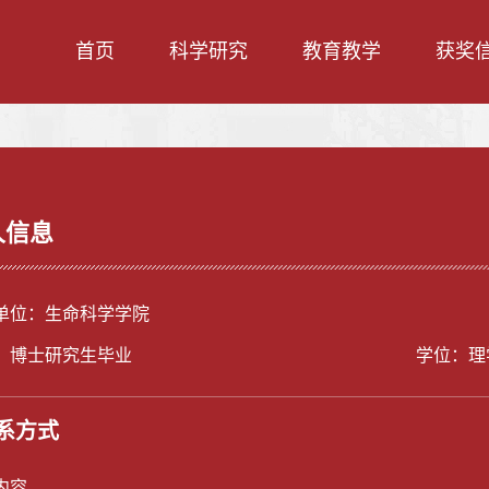
首页
科学研究
教育教学
获奖
人信息
单位：生命科学学院
：博士研究生毕业
学位：理
系方式
内容