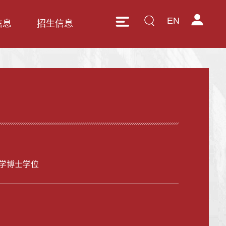
EN
信息
招生信息
学博士学位