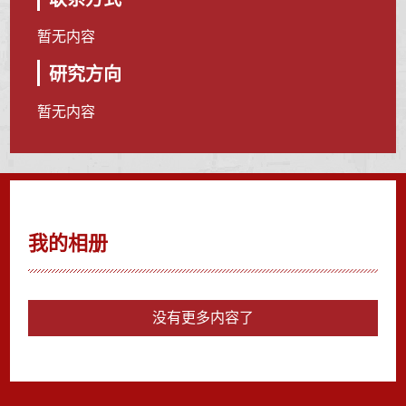
暂无内容
研究方向
暂无内容
我的相册
没有更多内容了