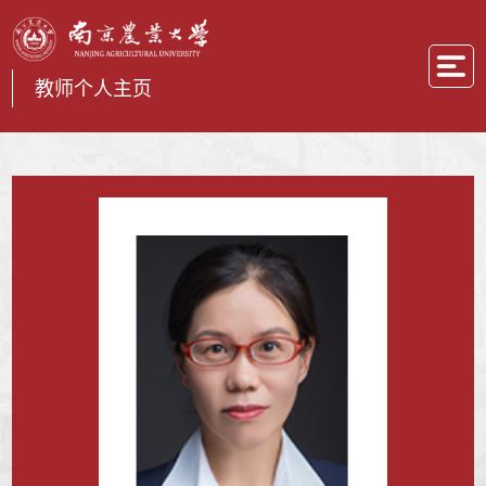
教师个人主页