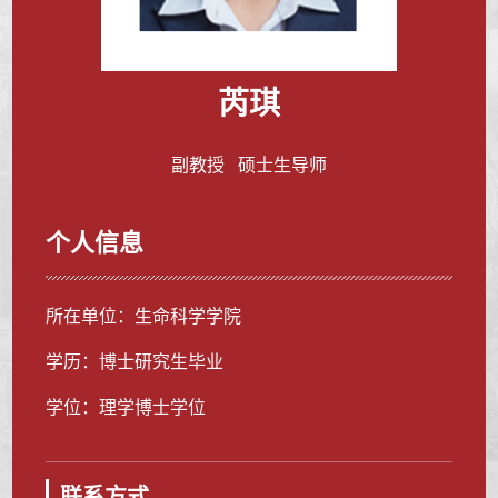
芮琪
副教授 硕士生导师
个人信息
所在单位：生命科学学院
学历：博士研究生毕业
学位：理学博士学位
联系方式