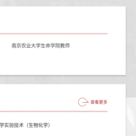
南京农业大学生命学院教师
查看更多
学实验技术（生物化学）