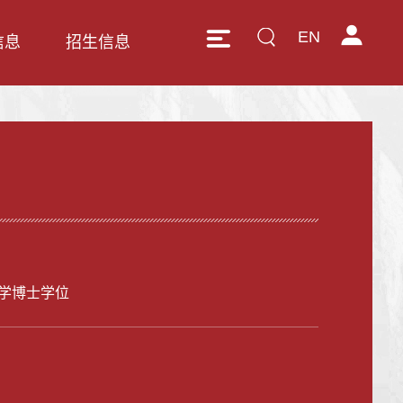
EN
信息
招生信息
学博士学位