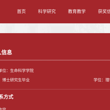
首页
科学研究
教育教学
获奖
人信息
单位：生命科学学院
：博士研究生毕业
学位：理
系方式
内容