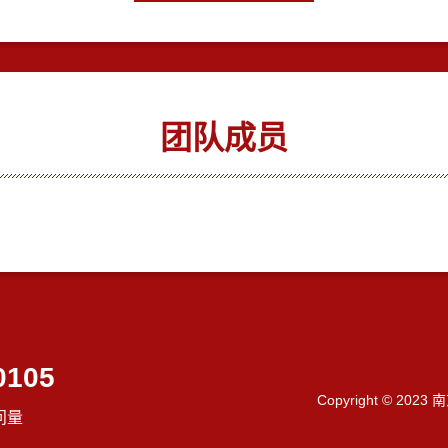
团队成员
0105
Copyright © 202
问量