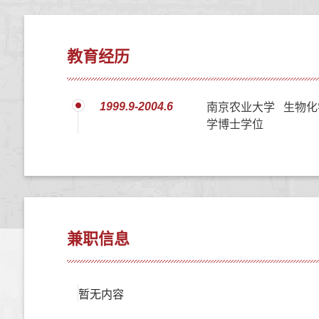
教育经历
1999.9-2004.6
南京农业大学 生物化
学博士学位
兼职信息
暂无内容