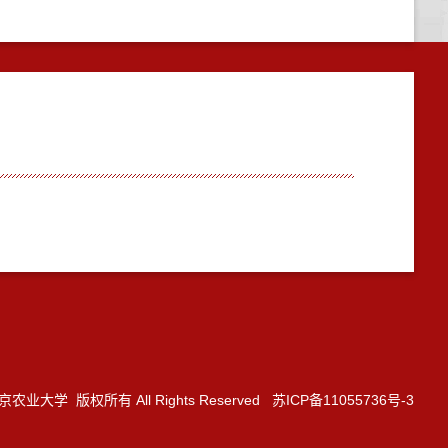
3 南京农业大学 版权所有 All Rights Reserved 苏ICP备11055736号-3