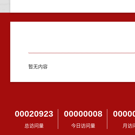
暂无内容
00020923
00000008
0000
总访问量
今日访问量
月访