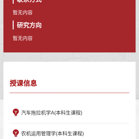
暂无内容
研究方向
暂无内容
授课信息
汽车拖拉机学A(本科生课程)
农机运用管理学(本科生课程)