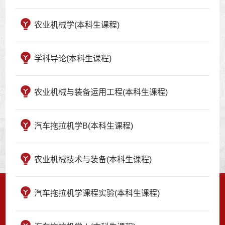
农业机械学(本科生课程)
学科导论(本科生课程)
农业机械与装备运用工程(本科生课程)
汽车拖拉机学B(本科生课程)
农业机械技术与装备(本科生课程)
汽车拖拉机学课程实验(本科生课程)