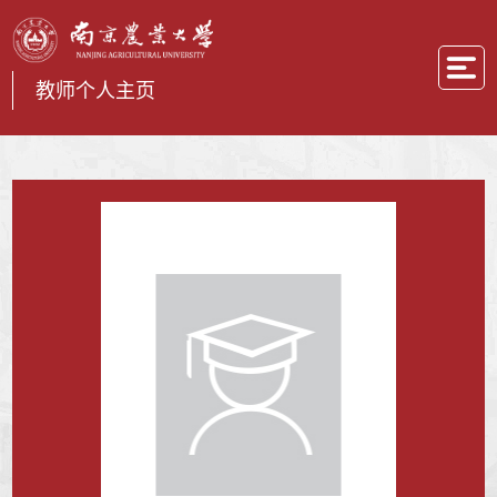
教师个人主页