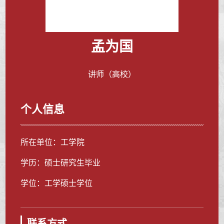
孟为国
讲师（高校）
个人信息
所在单位：工学院
学历：硕士研究生毕业
学位：工学硕士学位
联系方式