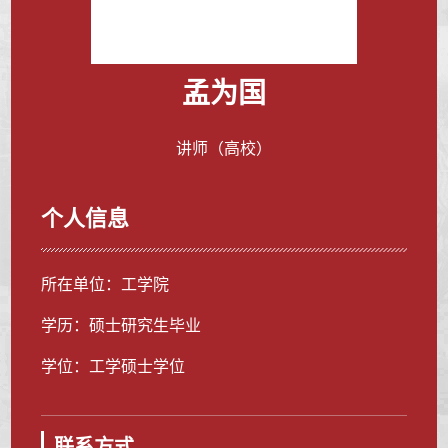
孟为国
讲师（高校）
个人信息
所在单位：工学院
学历：硕士研究生毕业
学位：工学硕士学位
联系方式