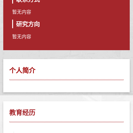
暂无内容
研究方向
暂无内容
个人简介
教育经历