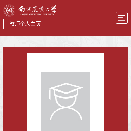
教师个人主页