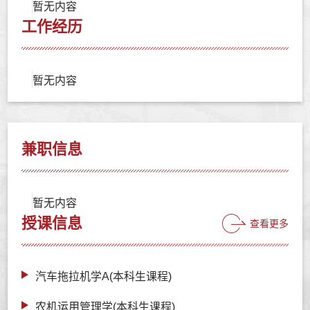
暂无内容
工作经历
暂无内容
兼职信息
暂无内容
授课信息
查看更多
汽车拖拉机学A(本科生课程)
农机运用管理学(本科生课程)