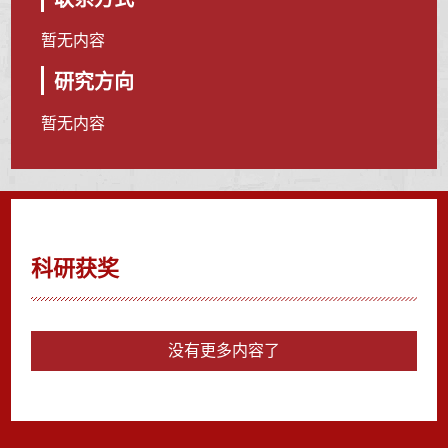
暂无内容
研究方向
暂无内容
科研获奖
没有更多内容了