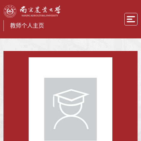
教师个人主页