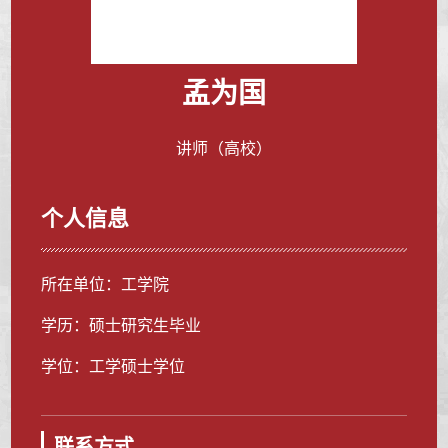
孟为国
讲师（高校）
个人信息
所在单位：工学院
学历：硕士研究生毕业
学位：工学硕士学位
联系方式