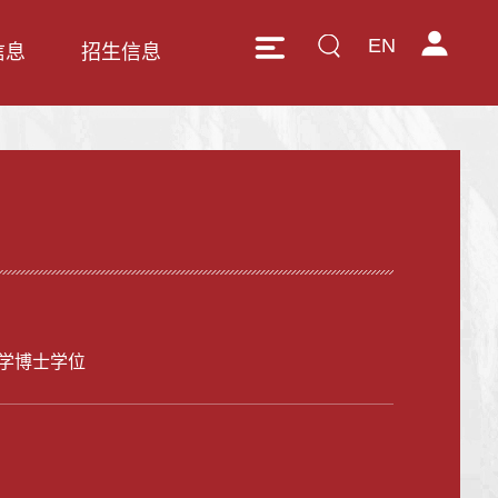
EN
信息
招生信息
学博士学位