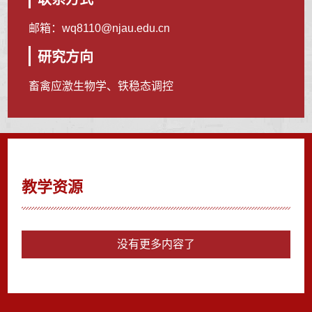
邮箱：
wq8110@njau.edu.cn
研究方向
畜禽应激生物学、铁稳态调控
教学资源
没有更多内容了