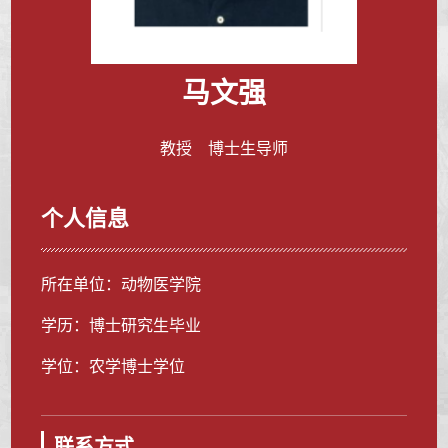
马文强
教授 博士生导师
个人信息
所在单位：动物医学院
学历：博士研究生毕业
学位：农学博士学位
联系方式