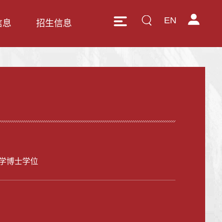
EN
信息
招生信息
学博士学位