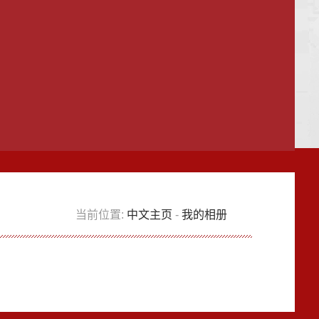
当前位置:
中文主页
-
我的相册