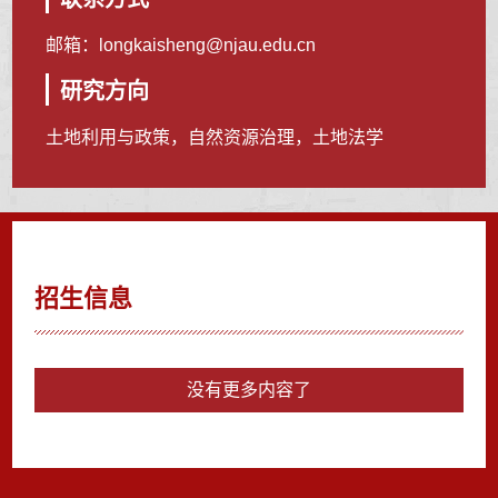
邮箱：
longkaisheng@njau.edu.cn
研究方向
土地利用与政策，自然资源治理，土地法学
招生信息
没有更多内容了