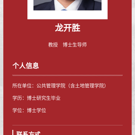
龙开胜
教授 博士生导师
个人信息
所在单位：公共管理学院（含土地管理学院）
学历：博士研究生毕业
学位：博士学位
联系方式