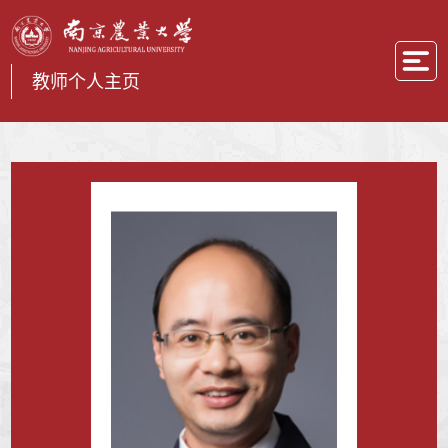
教师个人主页