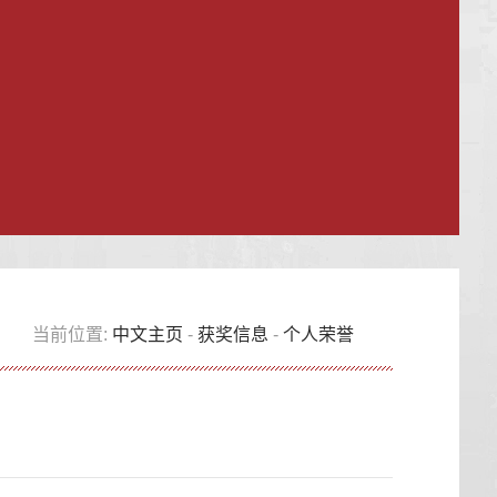
当前位置:
中文主页
-
获奖信息
-
个人荣誉