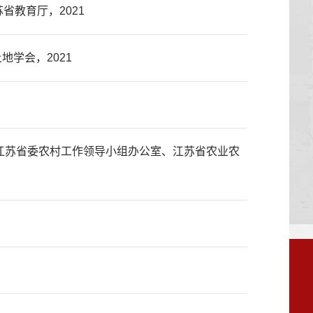
教育厅，2021
学会，2021
江苏省委农村工作领导小组办公室、江苏省农业农