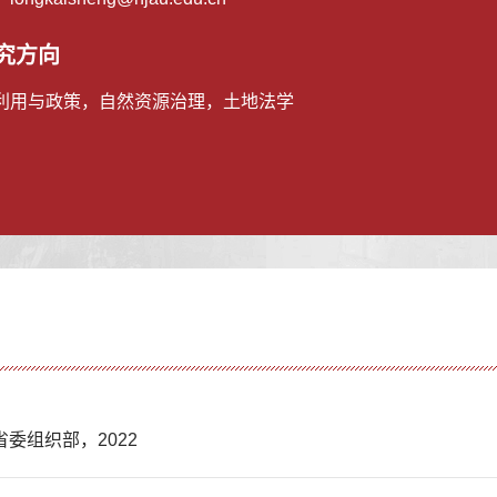
究方向
利用与政策，自然资源治理，土地法学
委组织部，2022