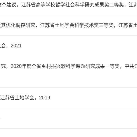
改革建议，江苏省高等学校哲学社会科学研究成果奖二等奖，江苏省
其优化调控研究，江苏省土地学会科学技术奖三等奖，江苏省土地
，2021
究，2020年度全省乡村振兴软科学课题研究成果一等奖，中共
，江苏省土地学会，2019
6