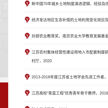
新中国70年城乡土地制度演进逻辑、经验及
经济发达地区生态补偿的土地利用变化效应及
孙颔农业教育奖，南京农业大学教育发展基金会
江苏农村集体经营性建设用地入市配套制度研
村厅，2020
2013-2018年度江苏省土地学会先进工作者
江苏高校“青蓝工程”优秀青年骨干教师，201