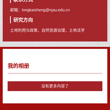
邮箱：
longkaisheng@njau.edu.cn
研究方向
土地利用与政策，自然资源治理，土地法学
我的相册
没有更多内容了