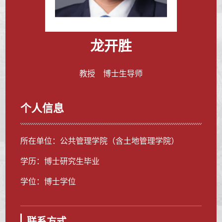
龙开胜
教授 博士生导师
个人信息
所在单位：公共管理学院（含土地管理学院）
学历：博士研究生毕业
学位：博士学位
联系方式