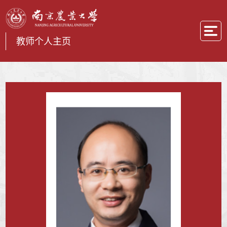
教师个人主页