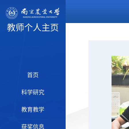
教师个人主页
首页
科学研究
教育教学
获奖信息