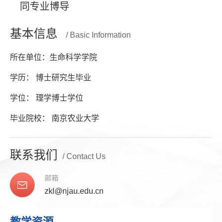
同专业博导
基本信息
/ Basic Information
所在单位：生命科学学院
学历： 博士研究生毕业
学位： 理学博士学位
毕业院校： 南京农业大学
联系我们
/ Contact Us
邮箱
zkl@njau.edu.cn
教学资源