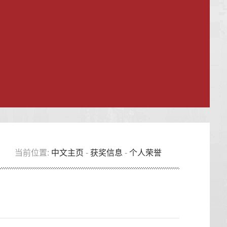
当前位置:
中文主页
-
获奖信息
-
个人荣誉