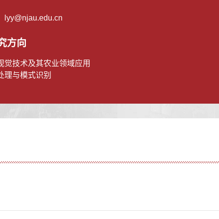
：
lyy@njau.edu.cn
究方向
视觉技术及其农业领域应用
处理与模式识别