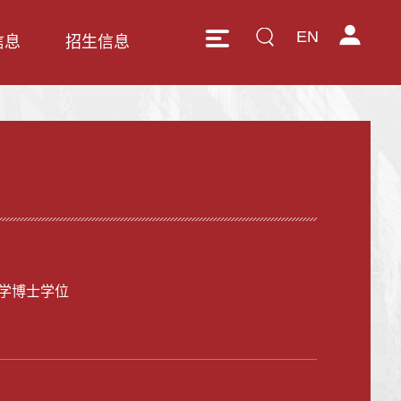
EN
信息
招生信息
学博士学位