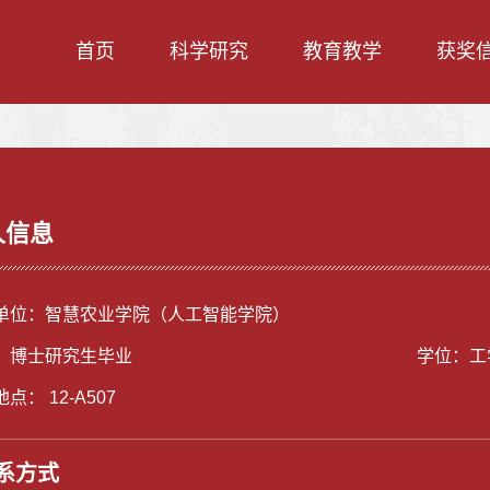
首页
科学研究
教育教学
获奖
人信息
单位：智慧农业学院（人工智能学院）
：博士研究生毕业
学位：工
点： 12-A507
系方式