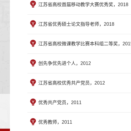
江苏省高校首届移动教学大赛优秀奖，2018
江苏省优秀硕士论文指导老师，2018
江苏省高校微课教学比赛本科组二等奖，201
创先争优先进个人，2012
江苏省高校优秀共产党员，2012
优秀共产党员，2011
优秀教师，2011