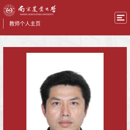
教师个人主页