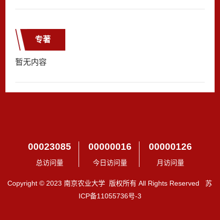
专著
暂无内容
00023085
00000016
00000126
总访问量
今日访问量
月访问量
Copyright © 2023 南京农业大学 版权所有 All Rights Reserved 苏
ICP备11055736号-3