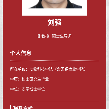
刘强
副教授 硕士生导师
个人信息
所在单位：动物科技学院（含无锡渔业学院）
学历：博士研究生毕业
学位：农学博士学位
联系方式