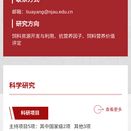
邮箱：
liuayang@njau.edu.cn
研究方向
饲料资源开发与利用、抗营养因子、饲料营养价值
评定
科学研究
查看更多
科研项目
主持项目5项：其中国家级2项 其他3项