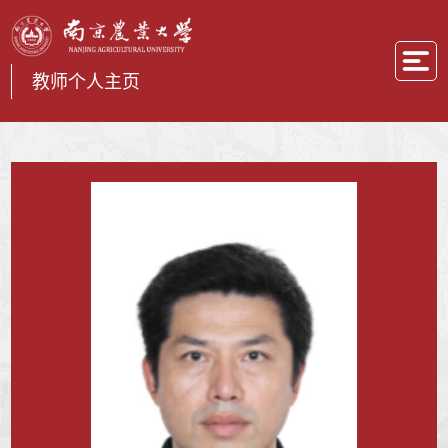
教师个人主页