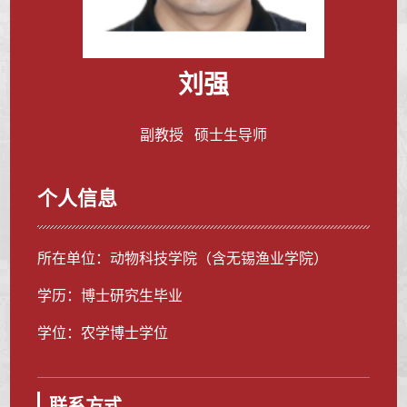
刘强
副教授 硕士生导师
个人信息
所在单位：动物科技学院（含无锡渔业学院）
学历：博士研究生毕业
学位：农学博士学位
联系方式