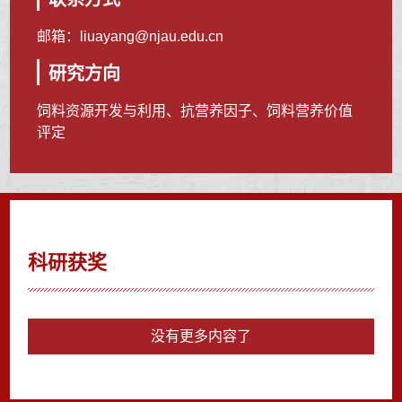
邮箱：
liuayang@njau.edu.cn
研究方向
饲料资源开发与利用、抗营养因子、饲料营养价值
评定
科研获奖
没有更多内容了