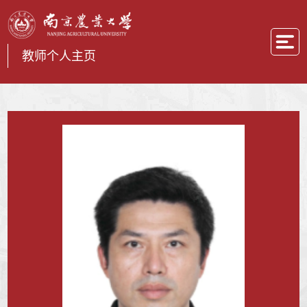
教师个人主页