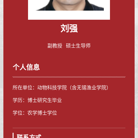
刘强
副教授 硕士生导师
个人信息
所在单位：动物科技学院（含无锡渔业学院）
学历：博士研究生毕业
学位：农学博士学位
联系方式