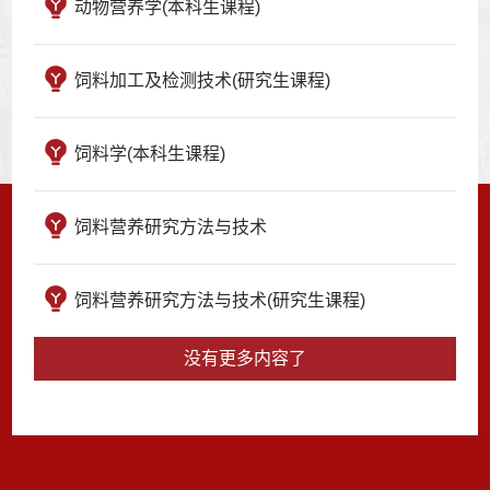
动物营养学(本科生课程)
饲料加工及检测技术(研究生课程)
饲料学(本科生课程)
饲料营养研究方法与技术
饲料营养研究方法与技术(研究生课程)
没有更多内容了