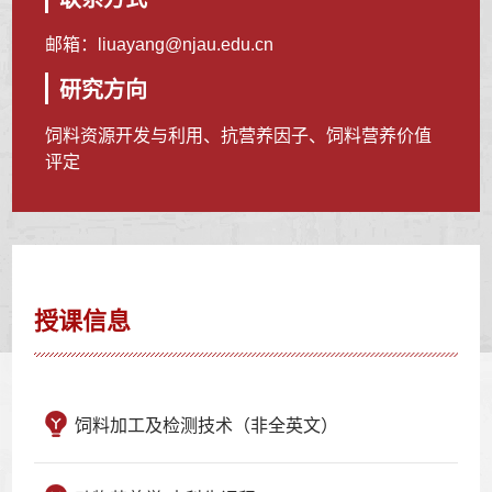
邮箱：
liuayang@njau.edu.cn
研究方向
饲料资源开发与利用、抗营养因子、饲料营养价值
评定
授课信息
饲料加工及检测技术（非全英文）