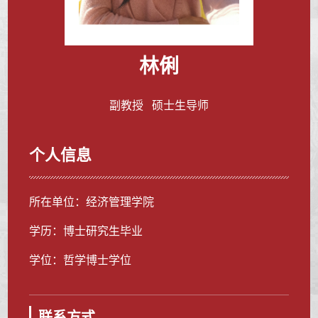
林俐
副教授 硕士生导师
个人信息
所在单位：经济管理学院
学历：博士研究生毕业
学位：哲学博士学位
联系方式