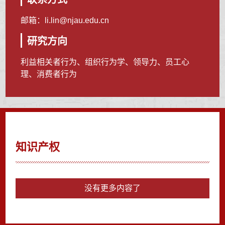
邮箱：
li.lin@njau.edu.cn
研究方向
利益相关者行为、组织行为学、领导力、员工心
理、消费者行为
知识产权
没有更多内容了