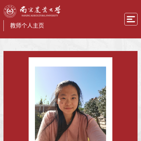
教师个人主页