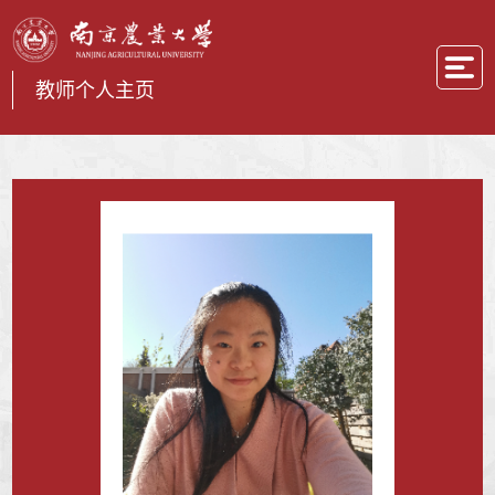
教师个人主页