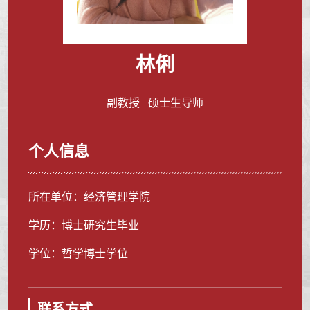
林俐
副教授 硕士生导师
个人信息
所在单位：经济管理学院
学历：博士研究生毕业
学位：哲学博士学位
联系方式