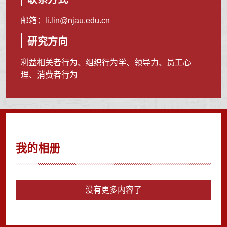
邮箱：
li.lin@njau.edu.cn
研究方向
利益相关者行为、组织行为学、领导力、员工心
理、消费者行为
我的相册
没有更多内容了