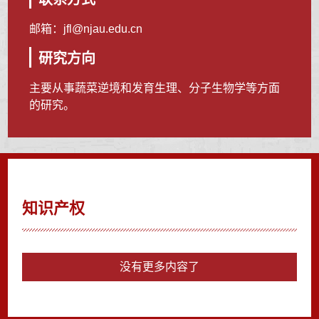
邮箱：
jfl@njau.edu.cn
研究方向
主要从事蔬菜逆境和发育生理、分子生物学等方面
的研究。
知识产权
没有更多内容了