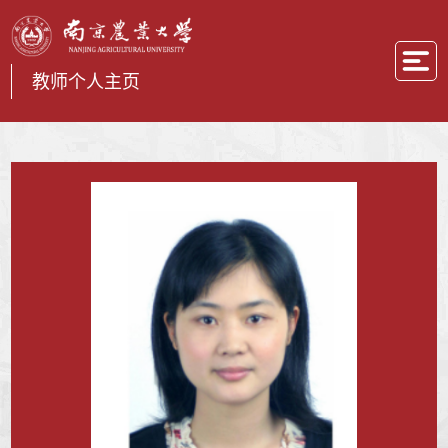
教师个人主页