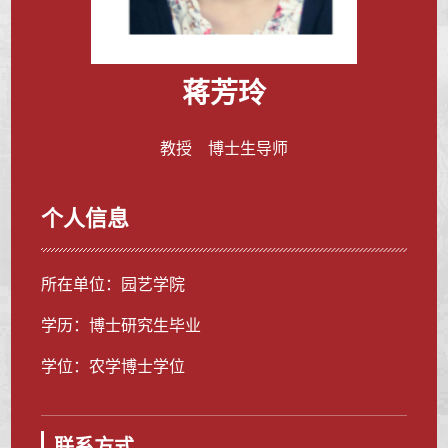
蒋芳玲
教授 博士生导师
个人信息
所在单位：园艺学院
学历：博士研究生毕业
学位：农学博士学位
联系方式