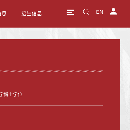
EN
信息
招生信息
学博士学位