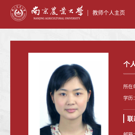
教师个人主页
个
所在
学历
联
邮箱