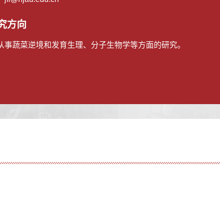
究方向
从事蔬菜逆境和发育生理、分子生物学等方面的研究。