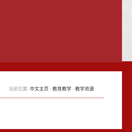
当前位置:
中文主页
-
教育教学
-
教学资源