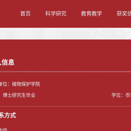
首页
科学研究
教育教学
获奖
人信息
单位：植物保护学院
：博士研究生毕业
学位：农
系方式
内容