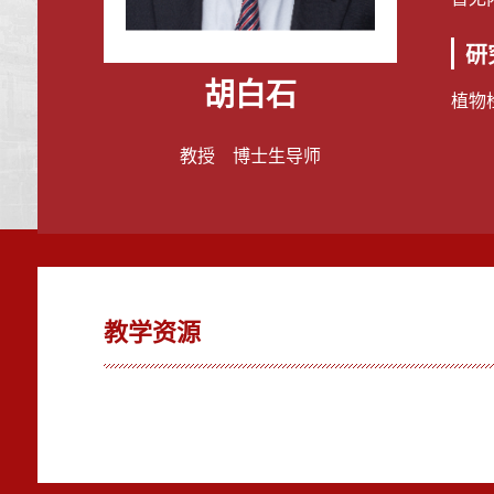
研
胡白石
植物
教授 博士生导师
教学资源