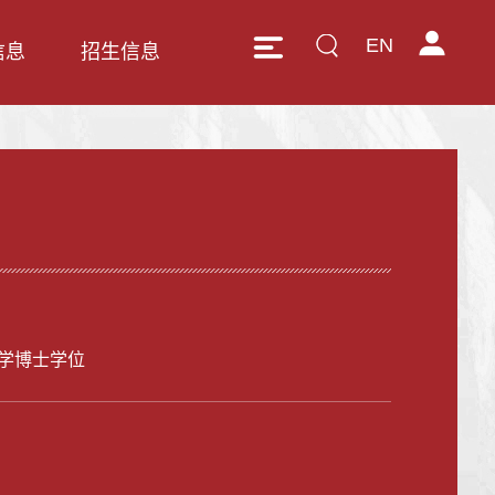
EN
信息
招生信息
学博士学位