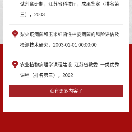
试剂盒研制，江苏省科技厅，成果鉴定（排名第
三），2003
梨火疫病菌和玉米细菌性枯萎病菌的风险评估及
检测技术研究，2003-01-01 00:00:00
农业植物病理学课程建设 江苏省教委 一类优秀
课程（排名第三），2002
没有更多内容了