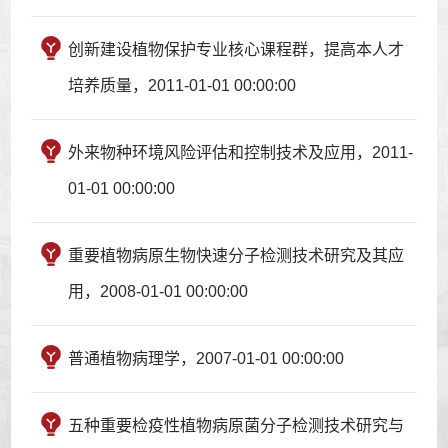
创新建设植物保护专业核心课程群，提高本人才
培养质量，2011-01-01 00:00:00
外来物种环境风险评估和控制技术及应用，2011-
01-01 00:00:00
重要植物病原生物快速分子检测技术研究及其应
用，2008-01-01 00:00:00
普通植物病理学，2007-01-01 00:00:00
五种重要检疫性植物病原菌分子检测技术研究与