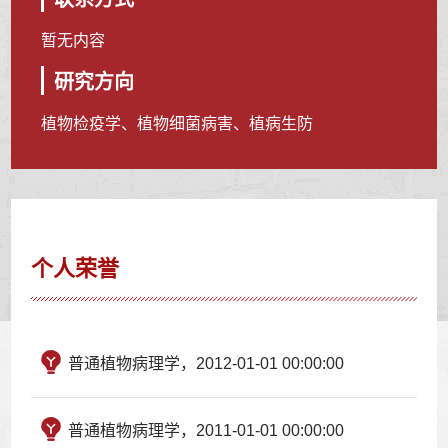
暂无内容
研究方向
植物检疫学、植物细菌病害、植病生防
个人荣誉
普通植物病理学，2012-01-01 00:00:00
普通植物病理学，2011-01-01 00:00:00