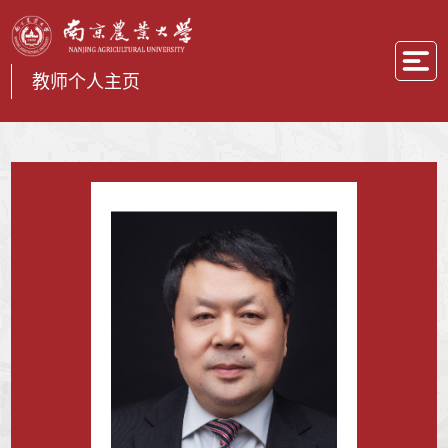
教师个人主页