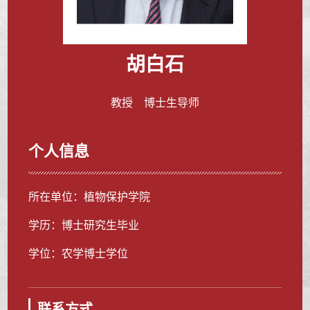
胡白石
教授 博士生导师
个人信息
所在单位：植物保护学院
学历：博士研究生毕业
学位：农学博士学位
联系方式