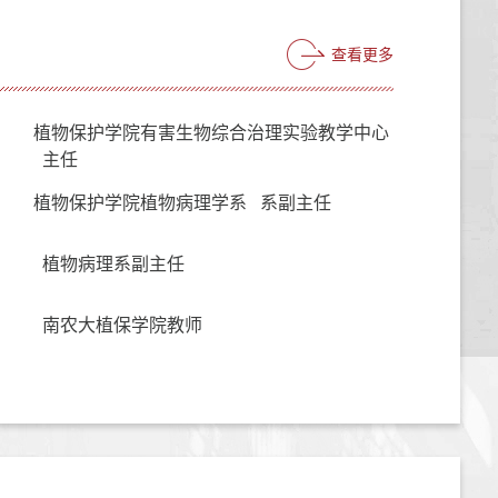
查看更多
植物保护学院有害生物综合治理实验教学中心
主任
植物保护学院植物病理学系 系副主任
植物病理系副主任
南农大植保学院教师