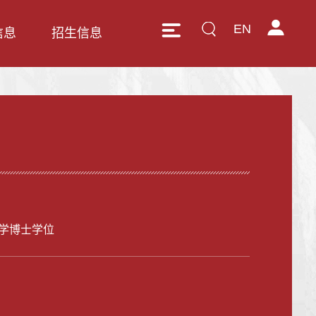
EN
信息
招生信息
学博士学位