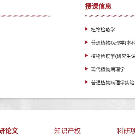
授课信息
植物检疫学
普通植物病理学(本科
植物检疫学(研究生课
现代植物病理学
普通植物病理学实验
研论文
知识产权
科研