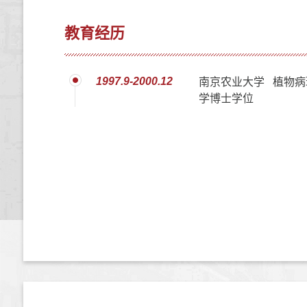
教育经历
1997.9-2000.12
南京农业大学 植物病
学博士学位