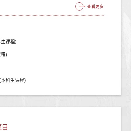
查看更多
生课程)
程)
(本科生课程)
项目