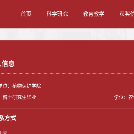
首页
科学研究
教育教学
获奖
人信息
单位：植物保护学院
：博士研究生毕业
学位：农
系方式
内容