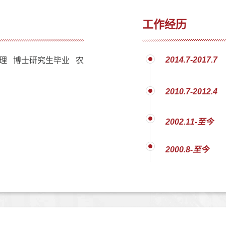
工作经历
2014.7-2017.7
理 博士研究生毕业 农
2010.7-2012.4
2002.11-至今
2000.8-至今